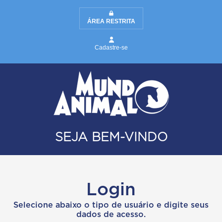
ÁREA RESTRITA
Cadastre-se
SEJA BEM-VINDO
Login
Selecione abaixo o tipo de usuário e digite seus
dados de acesso.