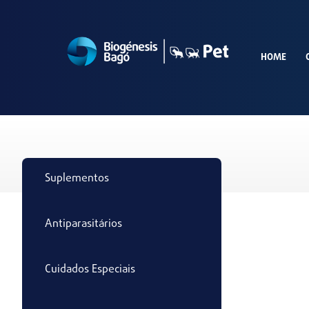
HOME
Suplementos
Antiparasitários
Cuidados Especiais