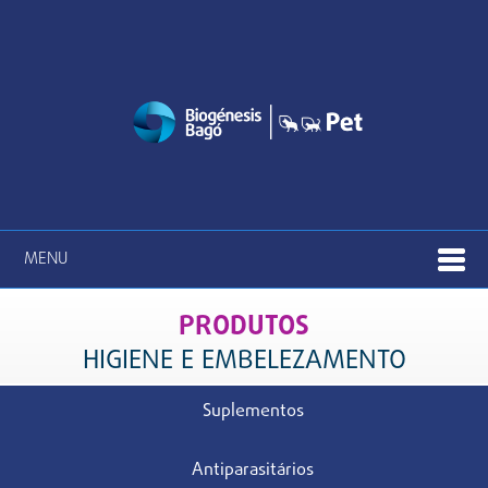
MENU
PRODUTOS
HIGIENE E EMBELEZAMENTO
Suplementos
Antiparasitários