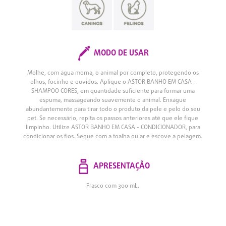
MODO DE USAR
Molhe, com água morna, o animal por completo, protegendo os
olhos, focinho e ouvidos. Aplique o ASTOR BANHO EM CASA -
SHAMPOO CORES, em quantidade suficiente para formar uma
espuma, massageando suavemente o animal. Enxágue
abundantemente para tirar todo o produto da pele e pelo do seu
pet. Se necessário, repita os passos anteriores até que ele fique
limpinho. Utilize ASTOR BANHO EM CASA - CONDICIONADOR, para
condicionar os fios. Seque com a toalha ou ar e escove a pelagem.
APRESENTAÇÃO
Frasco com 300 mL.