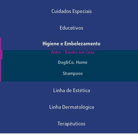
Cuidados Especiais
Educativos
Higiene e Embelezamento
Astor - Banho em Casa
Dog&Co. Home
Shampoos
Linha de Estética
Linha Dermatológica
Terapêuticos