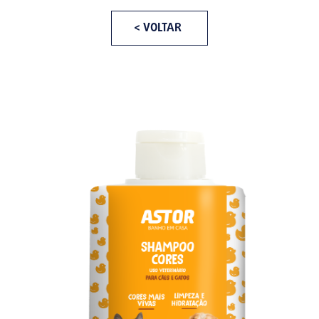
< VOLTAR