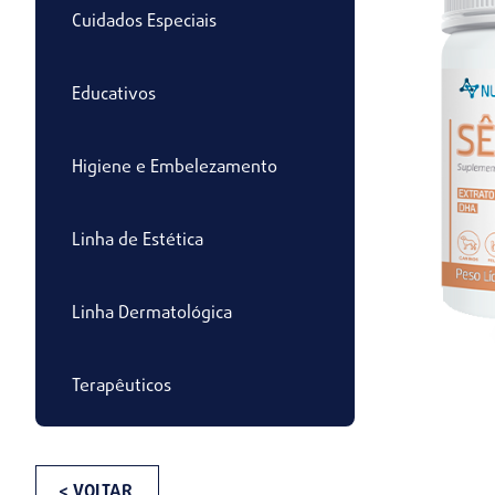
Cuidados Especiais
Educativos
Higiene e Embelezamento
Linha de Estética
Linha Dermatológica
Terapêuticos
< VOLTAR