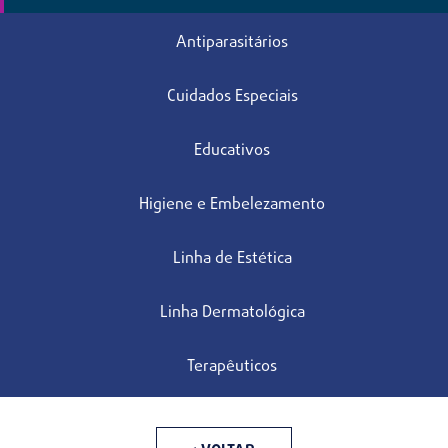
Antiparasitários
Cuidados Especiais
Educativos
Higiene e Embelezamento
Linha de Estética
Linha Dermatológica
Terapêuticos