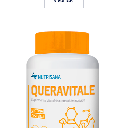
< VOLTAR