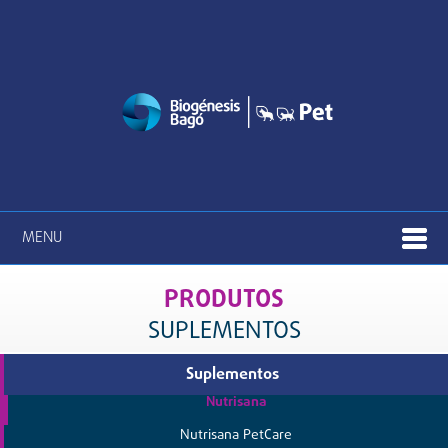
MENU
PRODUTOS
SUPLEMENTOS
Suplementos
Nutrisana
Nutrisana PetCare