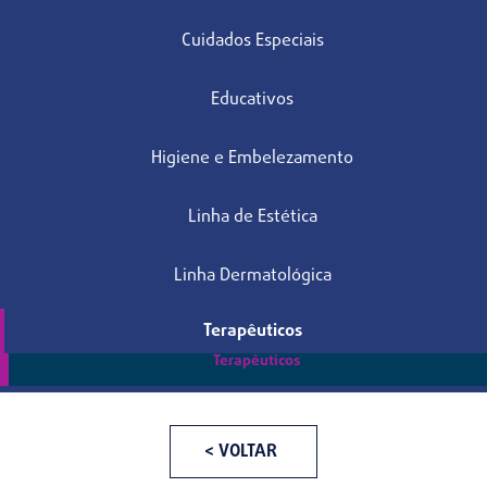
Cuidados Especiais
Educativos
Higiene e Embelezamento
Linha de Estética
Linha Dermatológica
Terapêuticos
Terapêuticos
< VOLTAR