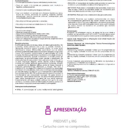
APRESENTAÇÃO
PREDIVET 5 MG
- Cartucho com 10 comprimidos