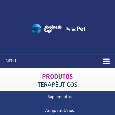
MENU
PRODUTOS
TERAPÊUTICOS
Suplementos
Antiparasitários