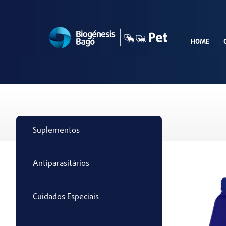
HOME
Suplementos
Antiparasitários
Cuidados Especiais