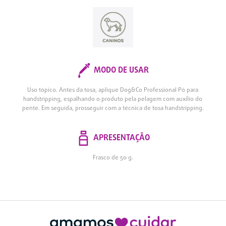
MODO DE USAR
Uso tópico. Antes da tosa, aplique Dog&Co Professional Pó para
handstripping, espalhando o produto pela pelagem com auxílio do
pente. Em seguida, prosseguir com a técnica de tosa handstripping.
APRESENTAÇÃO
Frasco de 50 g.