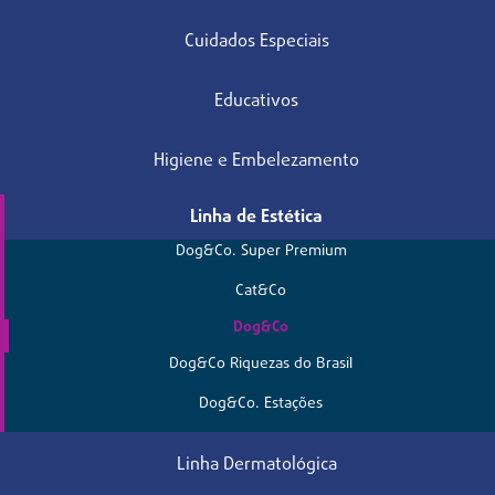
Cuidados Especiais
Educativos
Higiene e Embelezamento
Linha de Estética
Dog&Co. Super Premium
Cat&Co
Dog&Co
Dog&Co Riquezas do Brasil
Dog&Co. Estações
Linha Dermatológica