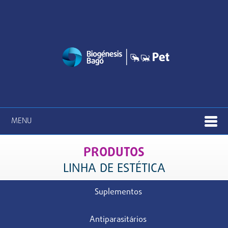
MENU
PRODUTOS
LINHA DE ESTÉTICA
Suplementos
Antiparasitários