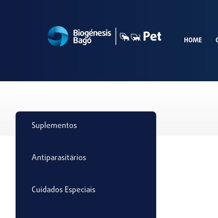
HOME
Suplementos
Antiparasitários
Cuidados Especiais