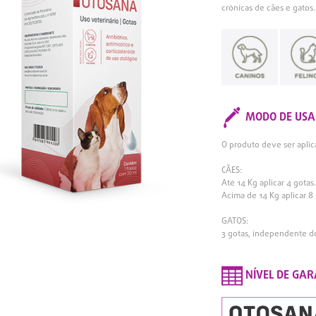
crônicas de cães e gatos.
MODO DE USA
O produto deve ser aplic
CÃES:
Até 14 Kg aplicar 4 gotas
Acima de 14 Kg aplicar 8 
GATOS:
3 gotas, independente d
NÍVEL DE GAR