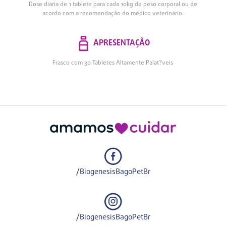
Dose diária de 1 tablete para cada 10kg de peso corporal ou de
acordo com a recomendação do médico veterinário.
APRESENTAÇÃO
Frasco com 30 Tabletes Altamente Palat?veis
/BiogenesisBagoPetBr
/BiogenesisBagoPetBr