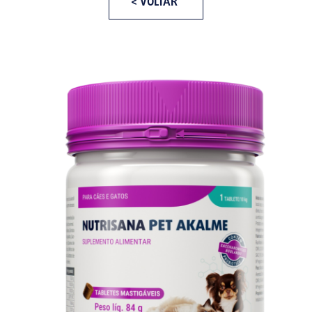
< VOLTAR