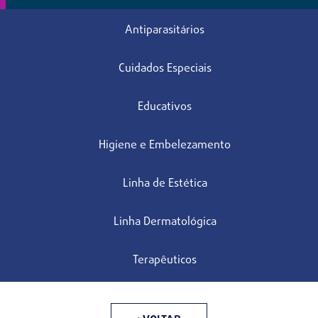
Antiparasitários
Cuidados Especiais
Educativos
Higiene e Embelezamento
Linha de Estética
Linha Dermatológica
Terapêuticos