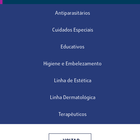
Antiparasitários
Cuidados Especiais
Educativos
Higiene e Embelezamento
Linha de Estética
Linha Dermatológica
Terapêuticos