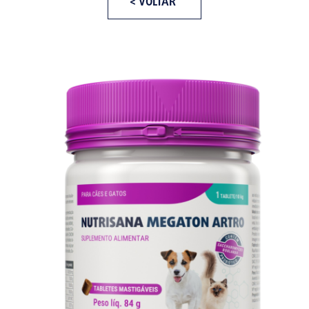
< VOLTAR