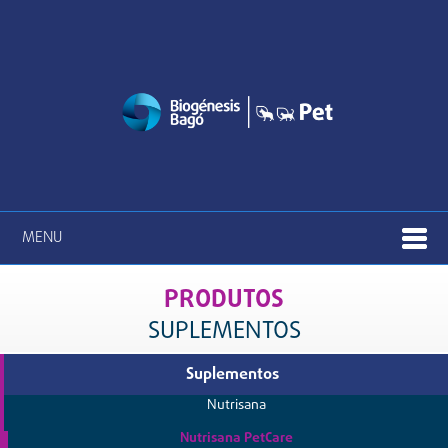
MENU
PRODUTOS
SUPLEMENTOS
Suplementos
Nutrisana
Nutrisana PetCare