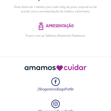
Dose diária de 1 tablete para cada 10kg de peso corporal ou de
acordo com a recomendação do médico veterinário.
APRESENTAÇÃO
Frasco com 30 Tabletes Altamente Palatáveis
/BiogenesisBagoPetBr