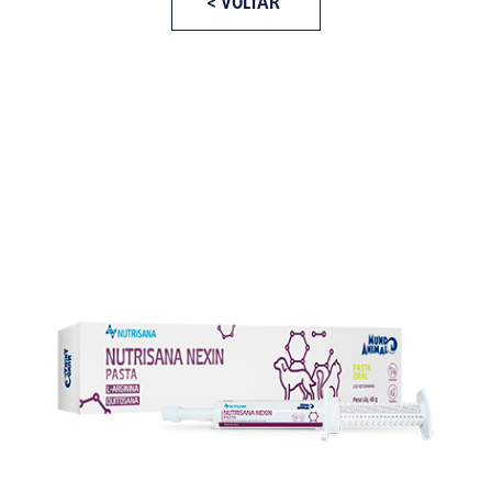
< VOLTAR