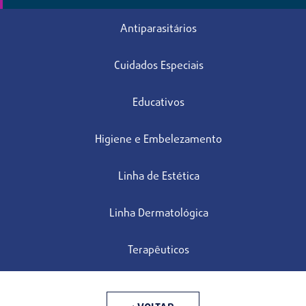
Antiparasitários
Cuidados Especiais
Educativos
Higiene e Embelezamento
Linha de Estética
Linha Dermatológica
Terapêuticos