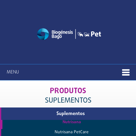
MENU
PRODUTOS
SUPLEMENTOS
Suplementos
Nutrisana
Nutrisana PetCare