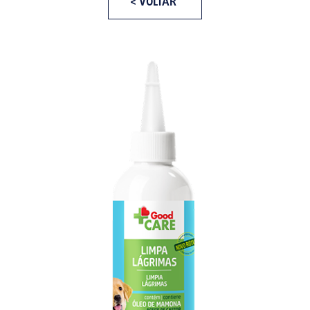
< VOLTAR