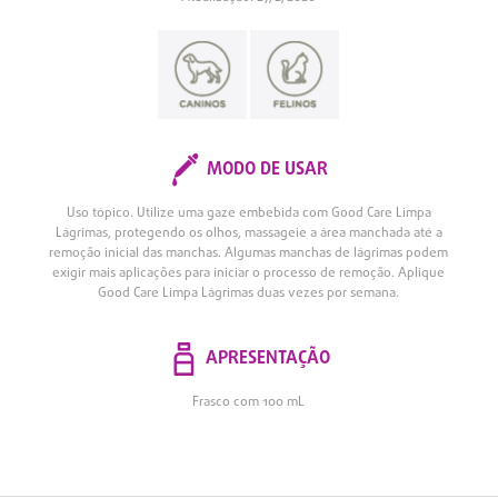
MODO DE USAR
Uso tópico. Utilize uma gaze embebida com Good Care Limpa
Lágrimas, protegendo os olhos, massageie a área manchada até a
remoção inicial das manchas. Algumas manchas de lágrimas podem
exigir mais aplicações para iniciar o processo de remoção. Aplique
Good Care Limpa Lágrimas duas vezes por semana.
APRESENTAÇÃO
Frasco com 100 mL