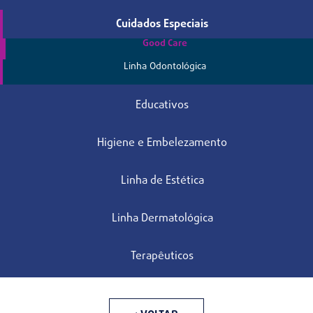
Cuidados Especiais
Good Care
Linha Odontológica
Educativos
Higiene e Embelezamento
Linha de Estética
Linha Dermatológica
Terapêuticos