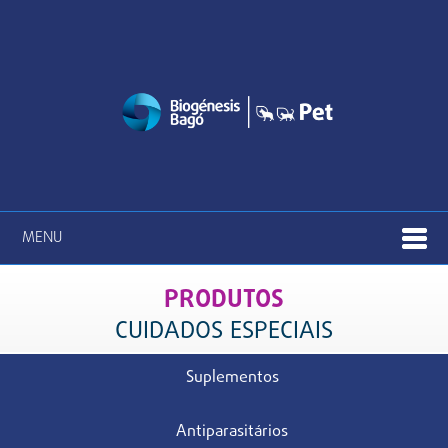
MENU
PRODUTOS
CUIDADOS ESPECIAIS
Suplementos
Antiparasitários