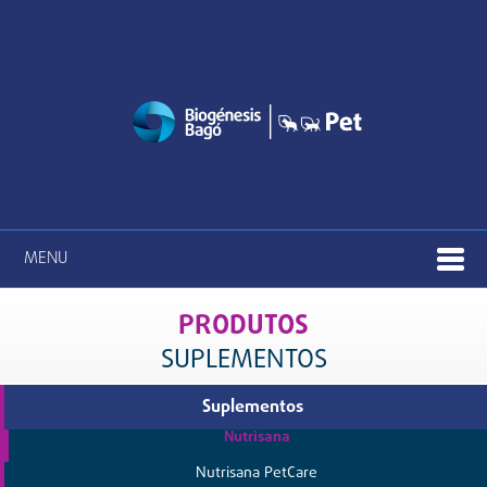
MENU
PRODUTOS
SUPLEMENTOS
Suplementos
Nutrisana
Nutrisana PetCare