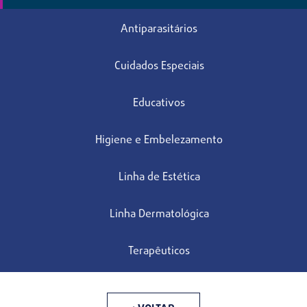
Antiparasitários
Cuidados Especiais
Educativos
Higiene e Embelezamento
Linha de Estética
Linha Dermatológica
Terapêuticos