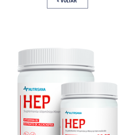
< VOLTAR