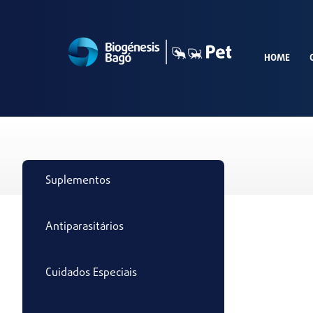
HOME
Suplementos
Antiparasitários
Cuidados Especiais