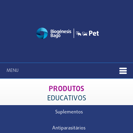
MENU
PRODUTOS
EDUCATIVOS
Suplementos
Antiparasitários