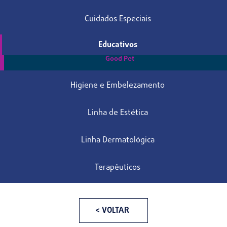
Cuidados Especiais
Educativos
Good Pet
Higiene e Embelezamento
Linha de Estética
Linha Dermatológica
Terapêuticos
< VOLTAR