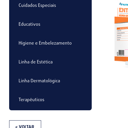
Cuidados Especiais
Educativos
Higiene e Embelezamento
Linha de Estética
Linha Dermatológica
Terapêuticos
< VOLTAR