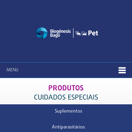
MENU
PRODUTOS
CUIDADOS ESPECIAIS
Suplementos
Antiparasitários