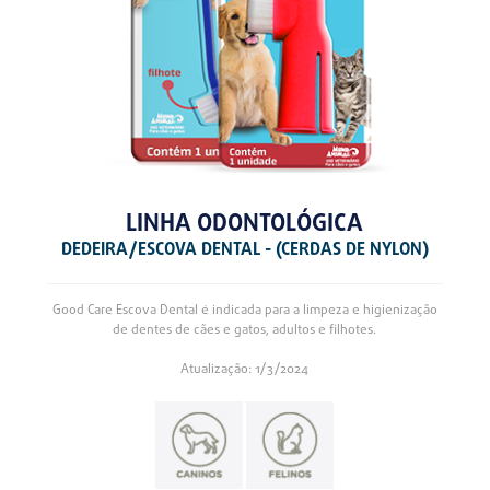
LINHA ODONTOLÓGICA
DEDEIRA/ESCOVA DENTAL - (CERDAS DE NYLON)
Good Care Escova Dental é indicada para a limpeza e higienização
de dentes de cães e gatos, adultos e filhotes.
Atualização: 1/3/2024