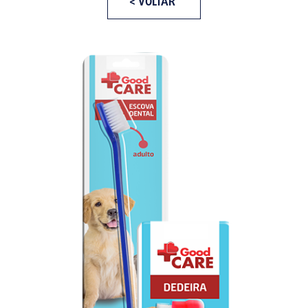
< VOLTAR