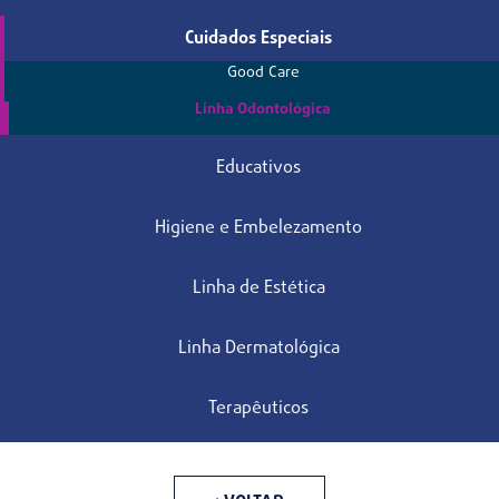
Cuidados Especiais
Good Care
Linha Odontológica
Educativos
Higiene e Embelezamento
Linha de Estética
Linha Dermatológica
Terapêuticos