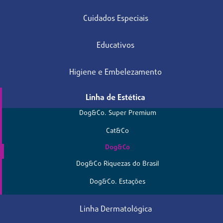
Cuidados Especiais
Educativos
Higiene e Embelezamento
Linha de Estética
Dog&Co. Super Premium
Cat&Co
Dog&Co
Dog&Co Riquezas do Brasil
Dog&Co. Estações
Linha Dermatológica