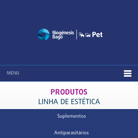
MENU
PRODUTOS
LINHA DE ESTÉTICA
Suplementos
Antiparasitários