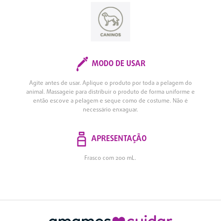
MODO DE USAR
Agite antes de usar. Aplique o produto por toda a pelagem do
animal. Massageie para distribuir o produto de forma uniforme e
então escove a pelagem e seque como de costume. Não é
necessário enxaguar.
APRESENTAÇÃO
Frasco com 200 mL.