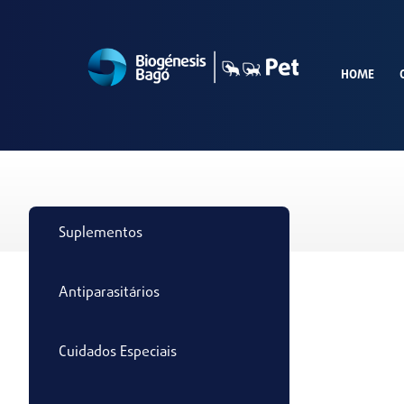
HOME
Suplementos
Antiparasitários
Cuidados Especiais