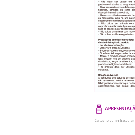
APRESENTAÇ
Cartucho com 1 frasco a