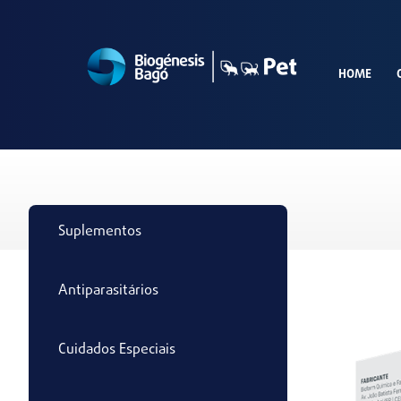
HOME
Suplementos
Antiparasitários
Cuidados Especiais