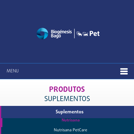
MENU
PRODUTOS
SUPLEMENTOS
Suplementos
Nutrisana
Nutrisana PetCare