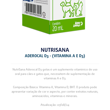
NUTRISANA
ADEROCAL D3 - (VITAMINA A E D3)
NutriSana Aderocal D3 gotas é um suplemento vitaminico de uso
oral para cães e gatos que, necessitem de suplementação de
vitaminas A e D3.
Composição Básica: Vitamina A, Vitamina D, BHT. O produto pode
apresentar variação de cor e aspecto, por conter extratos naturais,
aminoácidos, vitaminas e minerais.
Atualização: 07/08/24