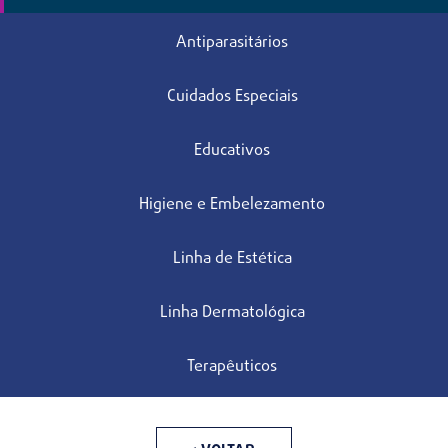
Antiparasitários
Cuidados Especiais
Educativos
Higiene e Embelezamento
Linha de Estética
Linha Dermatológica
Terapêuticos