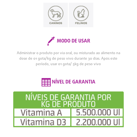
MODO DE USAR
Administrar o produto por via oral, ou misturado ao alimento na
dose de 01 gota/kg de peso vivo durante 30 dias. Após este
período, usar 01 gota/ 5kg de peso vivo
NÍVEL DE GARANTIA