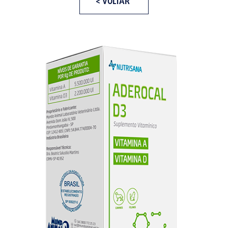
< VOLTAR