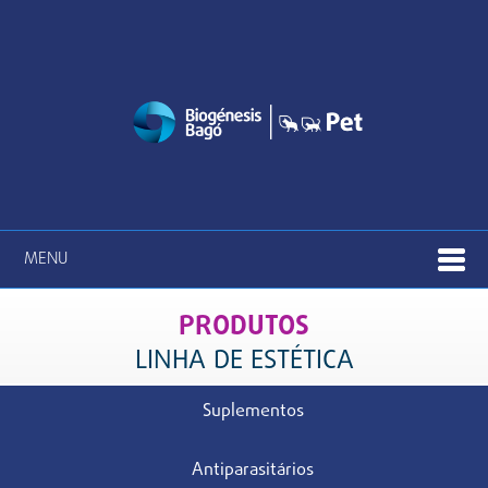
MENU
PRODUTOS
LINHA DE ESTÉTICA
Suplementos
Antiparasitários