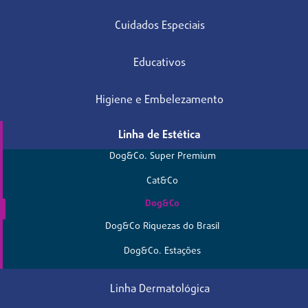
Cuidados Especiais
Educativos
Higiene e Embelezamento
Linha de Estética
Dog&Co. Super Premium
Cat&Co
Dog&Co
Dog&Co Riquezas do Brasil
Dog&Co. Estações
Linha Dermatológica