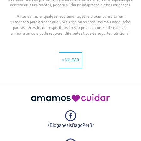
contêm ervas calmantes, podem ajudar na adaptação a essas mudanças.
Antes de iniciar qualquer suplementação, é crucial consultar um
veterinário para garantir que você escolha os produtos mais adequados
para as necessidades específicas do seu pet. Lembre-se de que cada
animal é único e pode requerer diferentes tipos de suporte nutricional.
< VOLTAR
/BiogenesisBagoPetBr