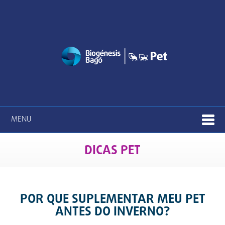
MENU
DICAS PET
POR QUE SUPLEMENTAR MEU PET
ANTES DO INVERNO?