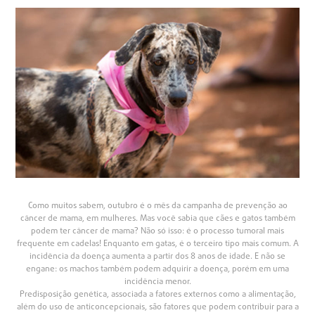
Como muitos sabem, outubro é o mês da campanha de prevenção ao
câncer de mama, em mulheres. Mas você sabia que cães e gatos também
podem ter câncer de mama? Não só isso: é o processo tumoral mais
frequente em cadelas! Enquanto em gatas, é o terceiro tipo mais comum. A
incidência da doença aumenta a partir dos 8 anos de idade. E não se
engane: os machos também podem adquirir a doença, porém em uma
incidência menor.
Predisposição genética, associada a fatores externos como a alimentação,
além do uso de anticoncepcionais, são fatores que podem contribuir para a