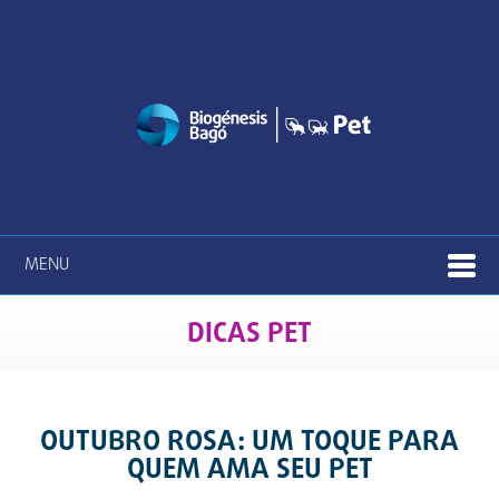
MENU
DICAS PET
OUTUBRO ROSA: UM TOQUE PARA
QUEM AMA SEU PET