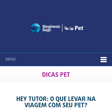
MENU
DICAS PET
HEY TUTOR: O QUE LEVAR NA
VIAGEM COM SEU PET?