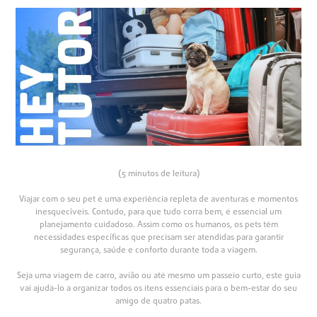
(5 minutos de leitura)
Viajar com o seu pet é uma experiência repleta de aventuras e momentos
inesquecíveis. Contudo, para que tudo corra bem, é essencial um
planejamento cuidadoso. Assim como os humanos, os pets têm
necessidades específicas que precisam ser atendidas para garantir
segurança, saúde e conforto durante toda a viagem.
Seja uma viagem de carro, avião ou até mesmo um passeio curto, este guia
vai ajudá-lo a organizar todos os itens essenciais para o bem-estar do seu
amigo de quatro patas.