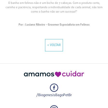
O banho em felinos não é um bicho de 7 cabeças. Com o produto certo,
carinho e paciência, respeitando a individualidade de cada animal, não tem
como o banho não ser um sucesso!"
Por : Luciano Ribeiro - Groomer Especialista em Felinos
< VOLTAR
/BiogenesisBagoPetBr