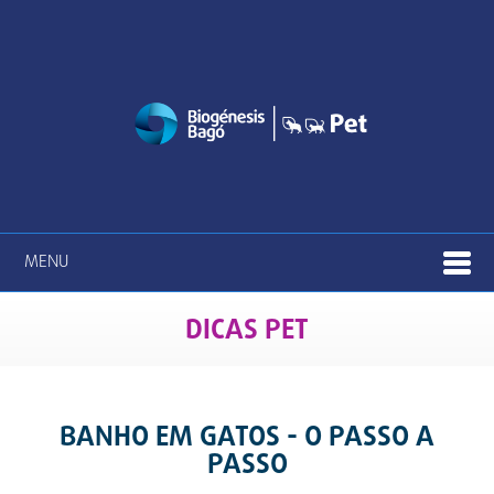
MENU
DICAS PET
BANHO EM GATOS - O PASSO A
PASSO