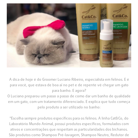
A dica de hoje é do Groomer Luciano Ribeiro, especialista em felinos. E é
para você, que estava de boa aí no pet e de repente vê chegar um gato
para banho. E agora?
O Luciano preparou um passo a passo de como dar um banho de qualidade
em um gato, com um tratamento diferenciado. E explica que tudo começa
pelo produto a ser utilizado no banho:
"Escolha sempre produtos específicos para os felinos. A linha Cat&Co, do
Laboratório Mundo Animal, possui produtos específicos, formulados com
ativos e concentrações que respeitam as particularidades dos bichanos.
São produtos como Shampoo Pré-lavagem, Shampoo Neutro, Redutor de