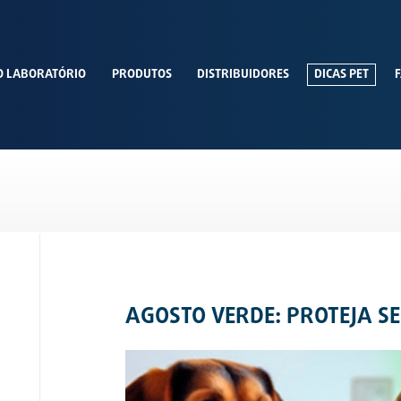
O LABORATÓRIO
PRODUTOS
DISTRIBUIDORES
DICAS PET
F
AGOSTO VERDE: PROTEJA SE