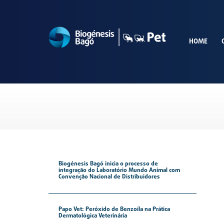
HOME
Biogénesis Bagó inicia o processo de
integração do Laboratório Mundo Animal com
Convenção Nacional de Distribuidores
Papo Vet: Peróxido de Benzoíla na Prática
Dermatológica Veterinária