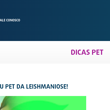
ALE CONOSCO
DICAS PET
U PET DA LEISHMANIOSE!