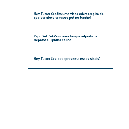
Hey Tutor: Confira uma visão microscópica do
que acontece com seu pet no banho!
Papo Vet: SAM-e como terapia adjunta na
Hepatose Lipídica Felina
Hey Tutor: Seu pet apresenta esses sinais?