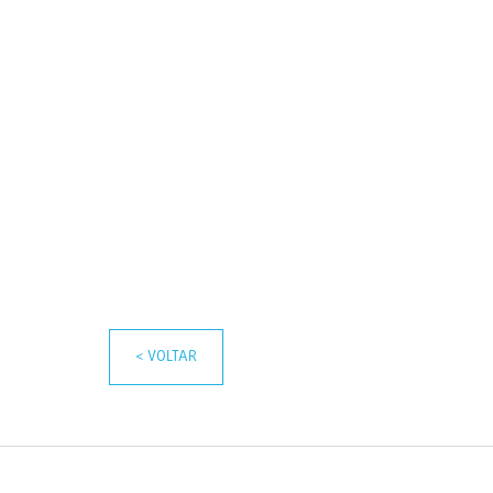
< VOLTAR